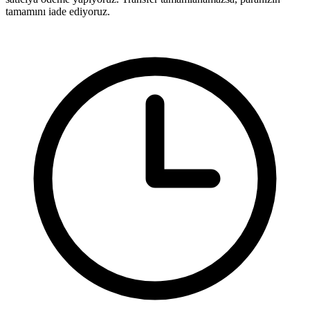
tamamını iade ediyoruz.