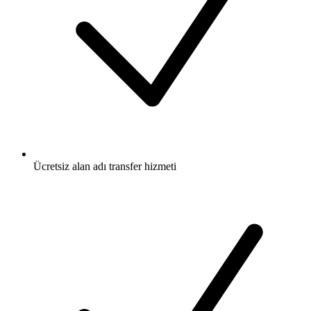
Ücretsiz
alan adı transfer hizmeti