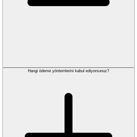
Hangi ödeme yöntemlerini kabul ediyorsunuz?