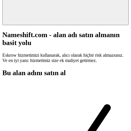
Nameshift.com - alan adı satın almanın
basit yolu
Eskrow hizmetimizi kullanarak, alıcı olarak hiçbir risk almazsınız.
Ve en iyi yanı: hizmetimiz size ek maliyet getirmez.
Bu alan adını satın al