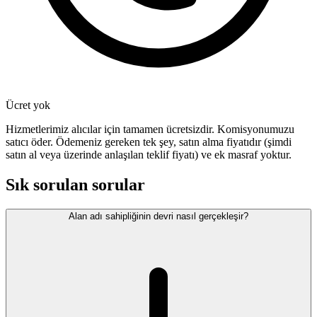
Ücret yok
Hizmetlerimiz alıcılar için tamamen ücretsizdir. Komisyonumuzu
satıcı öder. Ödemeniz gereken tek şey, satın alma fiyatıdır (şimdi
satın al veya üzerinde anlaşılan teklif fiyatı) ve ek masraf yoktur.
Sık sorulan sorular
Alan adı sahipliğinin devri nasıl gerçekleşir?