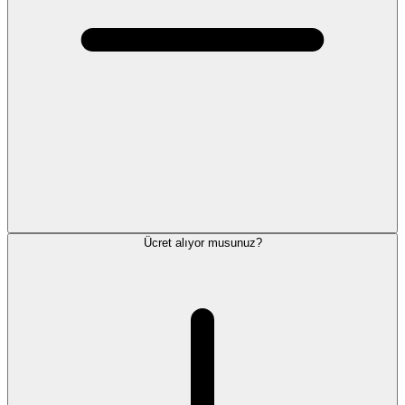
Ücret alıyor musunuz?