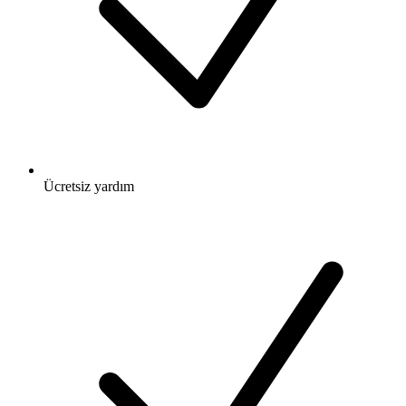
Ücretsiz
yardım