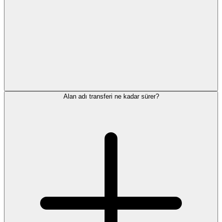
Alan adı transferi ne kadar sürer?