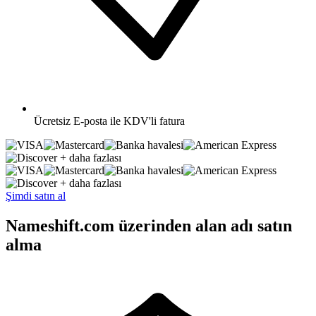
Ücretsiz
E-posta ile KDV'li fatura
+ daha fazlası
+ daha fazlası
Şimdi satın al
Nameshift.com üzerinden alan adı satın
alma