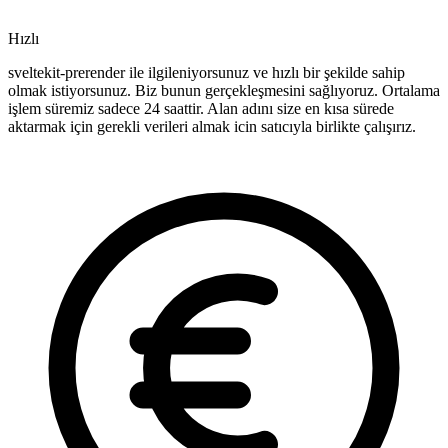
Hızlı
sveltekit-prerender ile ilgileniyorsunuz ve hızlı bir şekilde sahip
olmak istiyorsunuz. Biz bunun gerçekleşmesini sağlıyoruz. Ortalama
işlem süremiz sadece 24 saattir. Alan adını size en kısa sürede
aktarmak için gerekli verileri almak icin satıcıyla birlikte çalışırız.