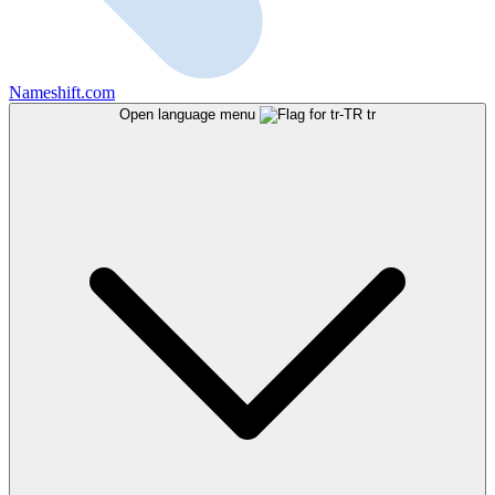
Nameshift.com
Open language menu
tr